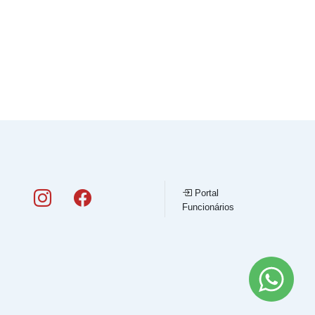
Portal
Funcionários