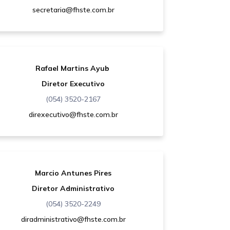
secretaria@fhste.com.br
Rafael Martins Ayub
Diretor Executivo
(054) 3520-2167
direxecutivo@fhste.com.br
Marcio Antunes Pires
Diretor Administrativo
(054) 3520-2249
diradministrativo@fhste.com.br