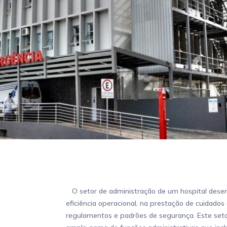
O setor de administração de um hospital dese
eficiência operacional, na prestação de cuidado
regulamentos e padrões de segurança. Este set