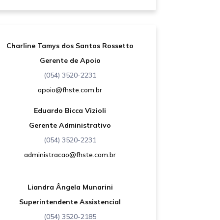
Charline Tamys dos Santos Rossetto
Gerente de Apoio
(054) 3520-2231
apoio@fhste.com.br
Eduardo Bicca Vizioli
Gerente Administrativo
(054) 3520-2231
administracao@fhste.com.br
Liandra Ângela Munarini
Superintendente Assistencial
(054) 3520-2185