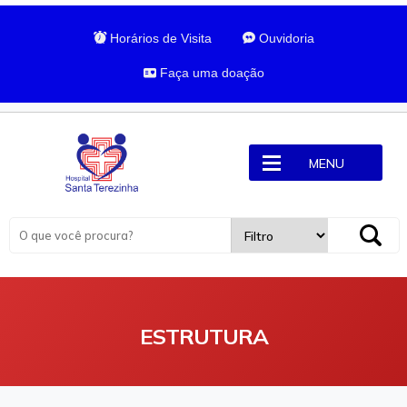
Horários de Visita
Ouvidoria
Faça uma doação
MENU
ESTRUTURA