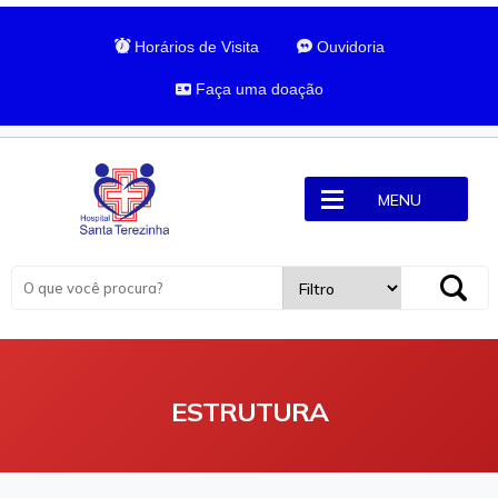
Horários de Visita
Ouvidoria
Faça uma doação
MENU
ESTRUTURA