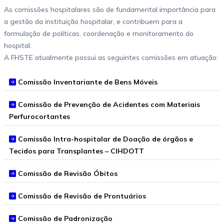
As comissões hospitalares são de fundamental importância para
a gestão da instituição hospitalar, e contribuem para a
formulação de políticas, coordenação e monitoramento do
hospital.
A FHSTE atualmente possui as seguintes comissões em atuação:
Comissão Inventariante de Bens Móveis
Comissão de Prevenção de Acidentes com Materiais
Perfurocortantes
Comissão Intra-hospitalar de Doação de órgãos e
Tecidos para Transplantes – CIHDOTT
Comissão de Revisão Óbitos
Comissão de Revisão de Prontuários
Comissão de Padronização