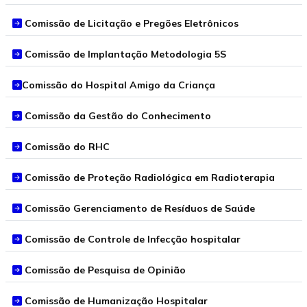
Comissão de Licitação e Pregões Eletrônicos
Comissão de Implantação Metodologia 5S
Comissão do Hospital Amigo da Criança
Comissão da Gestão do Conhecimento
Comissão do RHC
Comissão de Proteção Radiológica em Radioterapia
Comissão Gerenciamento de Resíduos de Saúde
Comissão de Controle de Infecção hospitalar
Comissão de Pesquisa de Opinião
Comissão de Humanização Hospitalar