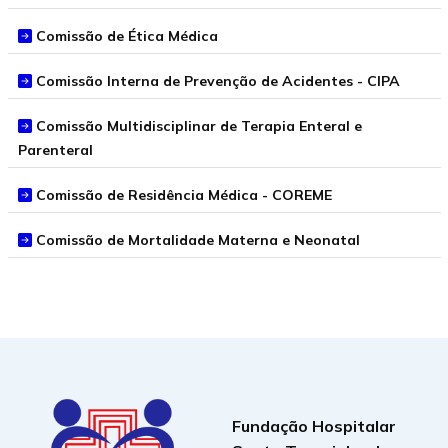
Comissão de Ética Médica
Comissão Interna de Prevenção de Acidentes - CIPA
Comissão Multidisciplinar de Terapia Enteral e
Parenteral
Comissão de Residência Médica - COREME
Comissão de Mortalidade Materna e Neonatal
Fundação Hospitalar