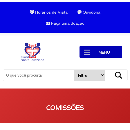
Horários de Visita
Ouvidoria
Faça uma doação
MENU
COMISSÕES